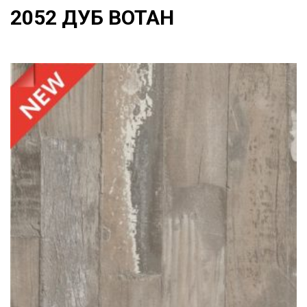
2052 ДУБ ВОТАН