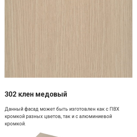
302 клен медовый
Данный фасад может быть изготовлен как с ПВХ
кромкой разных цветов, так и с алюминиевой
кромкой.