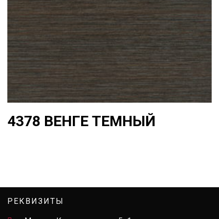
4378 ВЕНГЕ ТЕМНЫЙ
РЕКВИЗИТЫ