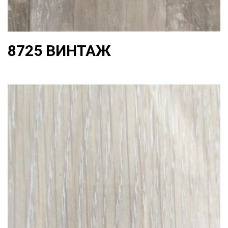
8725 ВИНТАЖ