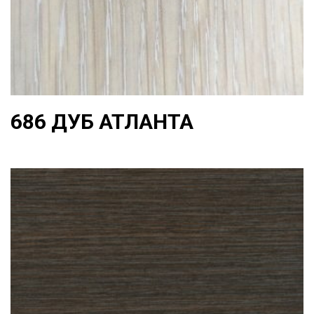
686 ДУБ АТЛАНТА