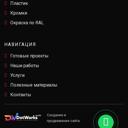
Пластик
Кромки
Окраска по RAL
НАВИГАЦИЯ
Готовые проекты
Наши работы
Услуги
Полезные материалы
Контакты
Создание и
продвижение сайта