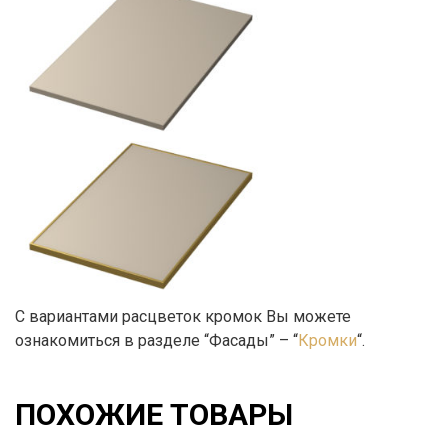
С вариантами расцветок кромок Вы можете
ознакомиться в разделе “Фасады” – “
Кромки
“.
ПОХОЖИЕ ТОВАРЫ