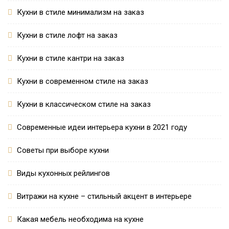
Кухни в стиле минимализм на заказ
Кухни в стиле лофт на заказ
Кухни в стиле кантри на заказ
Кухни в современном стиле на заказ
Кухни в классическом стиле на заказ
Современные идеи интерьера кухни в 2021 году
Советы при выборе кухни
Виды кухонных рейлингов
Витражи на кухне – стильный акцент в интерьере
Какая мебель необходима на кухне