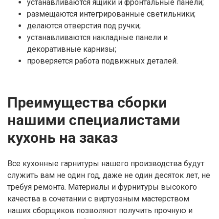
устанавливаются ящики и фронтальные панели;
размещаются интегрированные светильники;
делаются отверстия под ручки;
устанавливаются накладные панели и
декоративные карнизы;
проверяется работа подвижных деталей.
Преимущества сборки
нашими специалистами
кухонь на заказ
Все кухонные гарнитуры нашего производства будут
служить вам не один год, даже не один десяток лет, не
требуя ремонта. Материалы и фурнитуры высокого
качества в сочетании с виртуозным мастерством
наших сборщиков позволяют получить прочную и