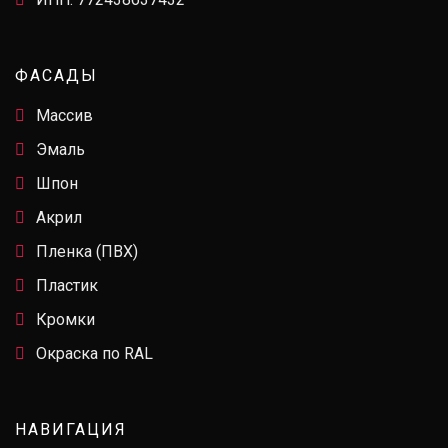
ФАСАДЫ
Массив
Эмаль
Шпон
Акрил
Пленка (ПВХ)
Пластик
Кромки
Окраска по RAL
НАВИГАЦИЯ