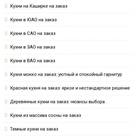
Кухни на Каширке на заказ
Кухни в ЮАО на заказ
Кухни в САО на заказ
Кухни в ЗАО на заказ
Кухни в ВАО на заказ
Кухня мокко на заказ: уютный и спокойный гарнитур
Красная кухня на заказ: яркое и нестандартное решение
Деревянные кухни на заказ: нюансы выбора
Кухни из массива сосны на заказ
Темные кухни на заказ