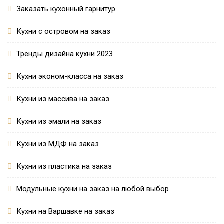
Заказать кухонный гарнитур
Кухни с островом на заказ
Тренды дизайна кухни 2023
Кухни эконом-класса на заказ
Кухни из массива на заказ
Кухни из эмали на заказ
Кухни из МДФ на заказ
Кухни из пластика на заказ
Модульные кухни на заказ на любой выбор
Кухни на Варшавке на заказ